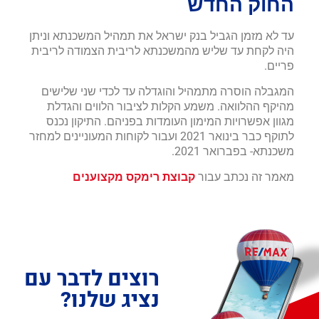
החוק החדש
עד לא מזמן הגביל בנק ישראל את תמהיל המשכנתא וניתן
היה לקחת עד שליש מהמשכנתא לריבית הצמודה לריבית
פריים.
המגבלה הוסרה מתמהיל והוגדלה עד לכדי שני שלישים
מהיקף ההלוואה. משמע הקלות לציבור הלווים והגדלת
מגוון אפשרויות המימון העומדות בפניהם. התיקון נכנס
לתוקף כבר בינואר 2021 ועבור לקוחות המעוניינים למחזר
משכנתא- בפברואר 2021.
מאמר זה נכתב עבור
קבוצת רימקס מקצוענים
רוצים לדבר עם
נציג שלנו?