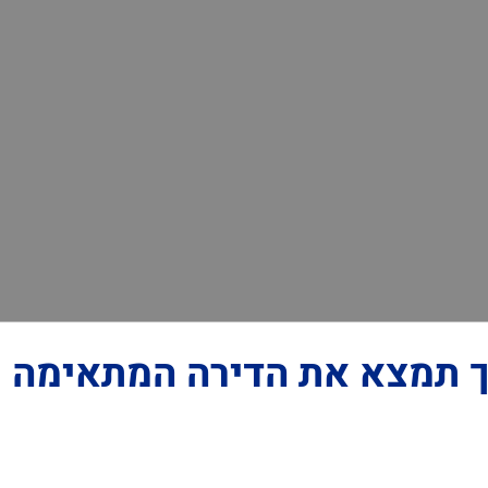
 תמצא את הדירה המתאימה