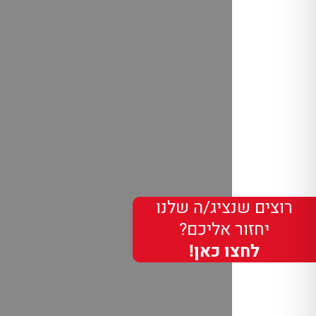
רוצים שנציג/ה שלנו
יחזור אליכם?
לחצו כאן!