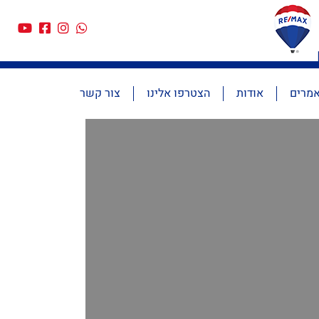
מרים
אודות
הצטרפו אלינו
צור קשר