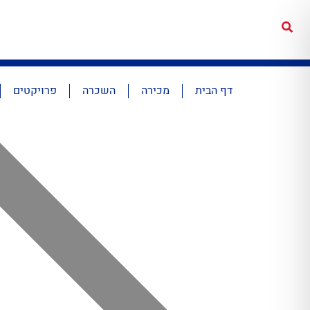
דף הבית
מכירה
השכרה
פרויקטים