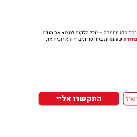
שבהם הוא מתמחה – יוכל הלקוח למצוא את הנכס
בחדרה
שעומדות בקריטריונים – הוא יוכיח את