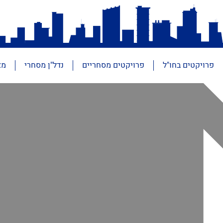
פרויקטים בחו"ל
פרויקטים מסחריים
נדל"ן מסחרי
מא