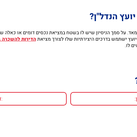
ועץ הנדל"ן?
מאד. על סמך הניסיון שיש לו בשטח במציאת נכסים דומים או כאלה 
ועץ ישתמש בדרכים היצירתיות שלו לצורך מציאת
הדירות להשכרה 
ם לו.