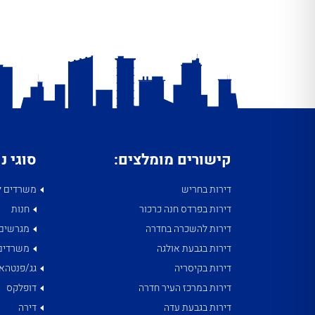
קישורים מומלצים:
סוגי נ
דירות בחריש
משרדים ל
דירות בפרדס חנה כרכור
חנות
דירות להשכרה בחדרה
מגרשים
דירות בגבעת אולגה
משרדים
דירות בקיסריה
גג/פנטהאו
דירות במרכז העיר חדרה
דופלקס
דירות בגבעת עדה
דירה