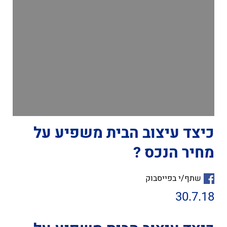
כיצד עיצוב הבית משפיע על
מחיר הנכס ?
שתף/י בפייסבוק
30.7.18