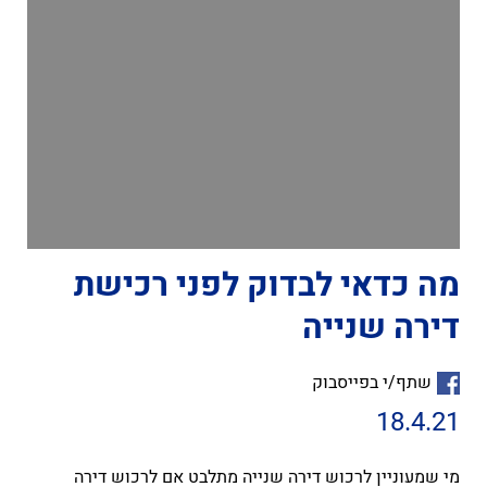
מה כדאי לבדוק לפני רכישת
דירה שנייה
שתף/י בפייסבוק
18.4.21
מי שמעוניין לרכוש דירה שנייה מתלבט אם לרכוש דירה