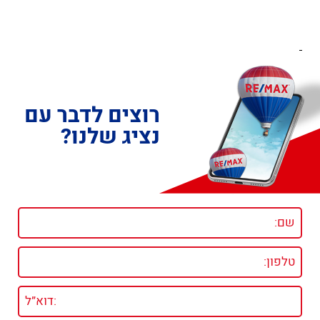
רוצים לדבר עם
נציג שלנו?