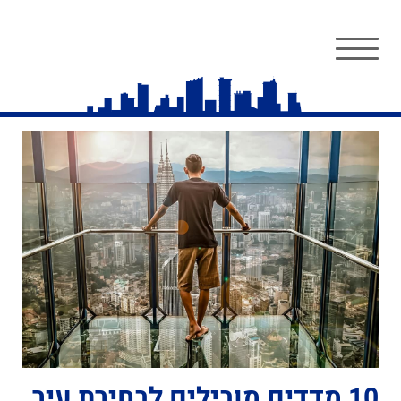
10 מדדים מובילים לבחירת עיר