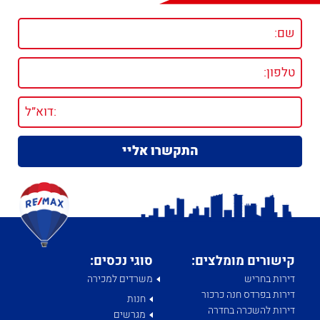
קישורים מומלצים:
סוגי נכסים:
דירות בחריש
משרדים למכירה
דירות בפרדס חנה כרכור
חנות
דירות להשכרה בחדרה
מגרשים