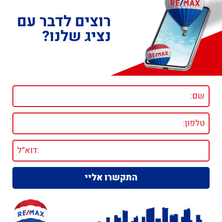
רוצים לדבר עם
נציג שלנו?