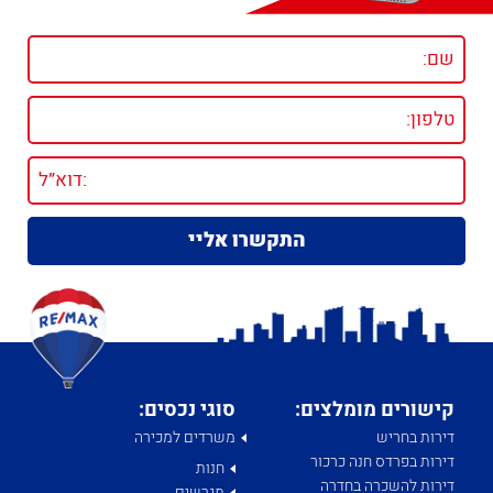
קישורים מומלצים:
סוגי נכסים:
דירות בחריש
משרדים למכירה
דירות בפרדס חנה כרכור
חנות
דירות להשכרה בחדרה
מגרשים