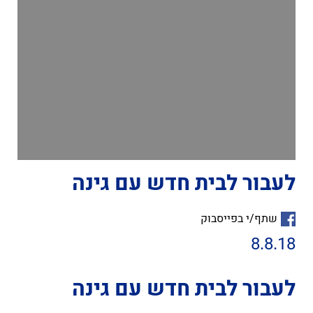
לעבור לבית חדש עם גינה
שתף/י בפייסבוק
8.8.18
לעבור לבית חדש עם גינה