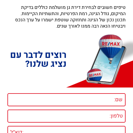
טיפים חשובים לבחירת דירת גן מושלמת כוללים בדיקת
המיקום, גודל הגינה, רמת הפרטיות, והתשתיות הקיימות.
תכנון נכון של הגינה ותחזוקה שוטפת ישמרו על ערך הנכס
ויבטיחו הנאה רבה ממנו לאורך שנים.
רוצים לדבר עם
נציג שלנו?