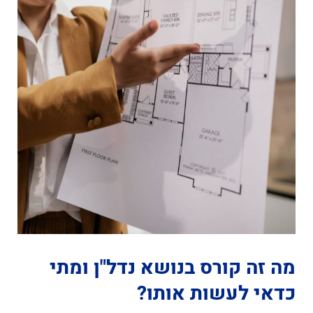
מה זה קורס בנושא נדל"ן ומתי
כדאי לעשות אותו?