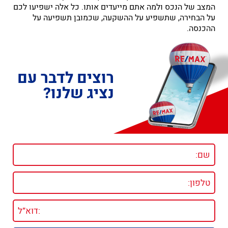
המצב של הנכס ולמה אתם מייעדים אותו. כל אלה ישפיעו לכם
על הבחירה, שתשפיע על ההשקעה, שכמובן תשפיעה על
ההכנסה.
רוצים לדבר עם
נציג שלנו?