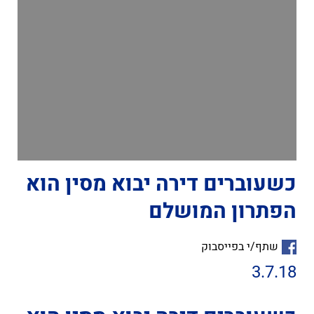
כשעוברים דירה יבוא מסין הוא
הפתרון המושלם
שתף/י בפייסבוק
3.7.18