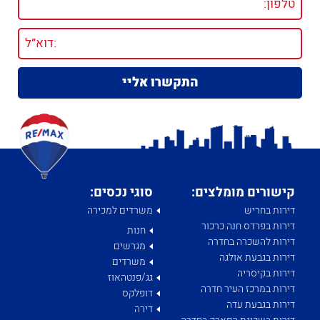
קישורים מומלצים:
סוגי נכסים:
דירות בחריש
משרדים למכירה
דירות בפרדס חנה כרכור
חנות
דירות להשכרה בחדרה
מגרשים
דירות בגבעת אולגה
משרדים
דירות בקיסריה
גג/פנטהאוז
דירות במרכז העיר חדרה
דופלקס
דירות בגבעת עדה
דירה