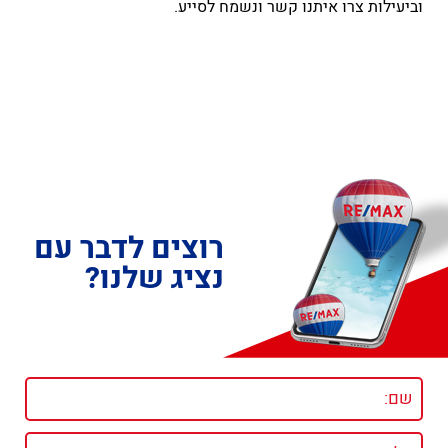
וביעילות צרו איתנו קשר ונשמח לסייע.
רוצים לדבר עם
נציג שלנו?