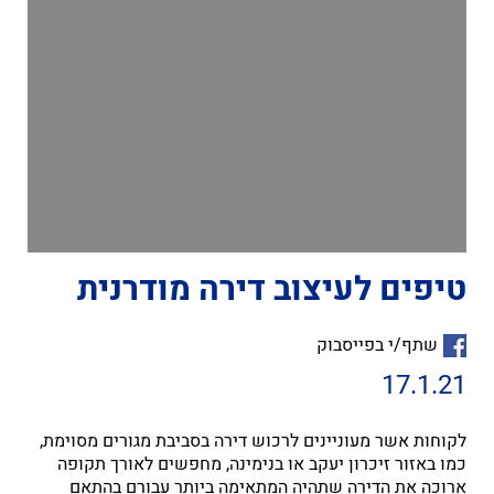
טיפים לעיצוב דירה מודרנית
שתף/י בפייסבוק
17.1.21
לקוחות אשר מעוניינים לרכוש דירה בסביבת מגורים מסוימת,
כמו באזור זיכרון יעקב או בנימינה, מחפשים לאורך תקופה
ארוכה את הדירה שתהיה המתאימה ביותר עבורם בהתאם