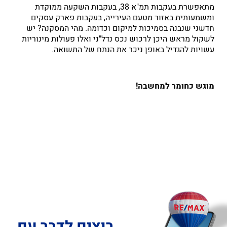
מתאפשרת בעקבות תמ"א 38, בעקבות השקעה ממוקדת
ומשמעותית באזור מטעם העירייה, בעקבות פארק עסקים
חדשני שנבנה בסמיכות למיקום וכדומה. מהי המסקנה? יש
לשקול מראש היכן לרכוש נכס נדל"ני ואלו פעולות מינוריות
עשויות להגדיל באופן ניכר את הנתח של התשואה.
מוגש כחומר למחשבה!