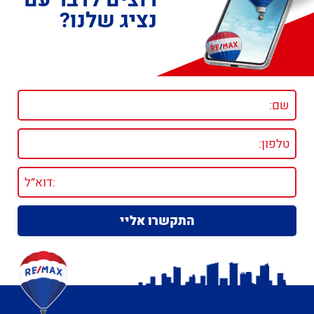
רוצים לדבר עם
נציג שלנו?