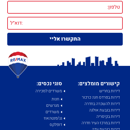
קישורים מומלצים:
סוגי נכסים:
דירות בחריש
משרדים למכירה
דירות בפרדס חנה כרכור
חנות
דירות להשכרה בחדרה
מגרשים
דירות בגבעת אולגה
משרדים
דירות בקיסריה
גג/פנטהאוז
דירות במרכז העיר חדרה
דופלקס
דירות בגבעת עדה