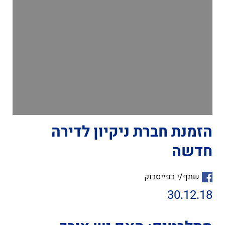
הזמנת חברת ניקיון לדירה
חדשה
שתף/י בפייסבוק
30.12.18