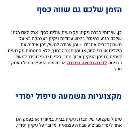
הזמן שלכם גם שווה כסף
כן, שירותי חברת ניקיון מקצועית עולים כסף. אבל האם הזמן
שלכם מגיע בחינם? ביצוע עבודות ניקיון בעצמכם בא על
חשבון דברים אחרים – זמן עבודה למשל, זמן איכות עם
הילדים או בני הזוג, או זמן מנוחה נחוץ. ללא התמחות מקצועית
לעתים גם זמן הניקיון ארוך יותר, ואזי יוצר עיכובים: למשל
בכניסה
לדירה חדשה בחדרה
או בשעות הפעילות של העסק.
חבל.
מקצועיות משמעה טיפול יסודי
טיפול מקצועי של חברת ניקיון בבית, במשרד או בעסק הנו
אחר לגמרי מביצוע עבודה עצמאית: מדובר על ניקיון יסודי,