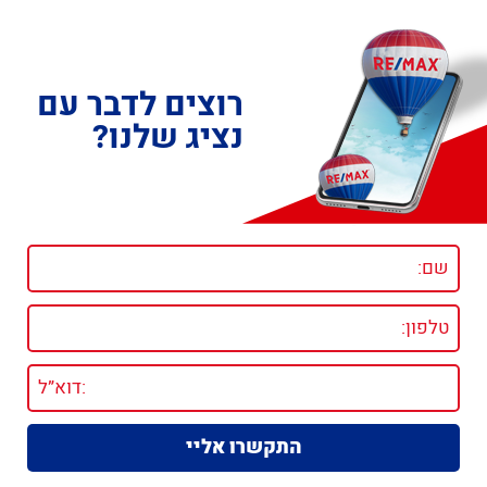
רוצים לדבר עם
נציג שלנו?