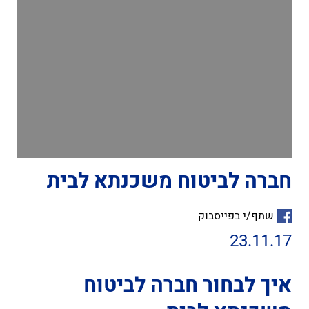
חברה לביטוח משכנתא לבית
שתף/י בפייסבוק
23.11.17
איך לבחור חברה לביטוח