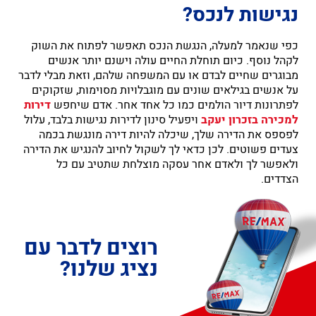
נגישות לנכס?
כפי שנאמר למעלה, הנגשת הנכס תאפשר לפתוח את השוק
לקהל נוסף. כיום תוחלת החיים עולה וישנם יותר אנשים
מבוגרים שחיים לבדם או עם המשפחה שלהם, וזאת מבלי לדבר
על אנשים בגילאים שונים עם מוגבלויות מסוימות, שזקוקים
לפתרונות דיור הולמים כמו כל אחד אחר. אדם שיחפש
דירות
למכירה בזכרון יעקב
ויפעיל סינון לדירות נגישות בלבד, עלול
לפספס את הדירה שלך, שיכלה להיות דירה מונגשת בכמה
צעדים פשוטים. לכן כדאי לך לשקול לחיוב להנגיש את הדירה
ולאפשר לך ולאדם אחר עסקה מוצלחת שתטיב עם כל
הצדדים.
רוצים לדבר עם
נציג שלנו?