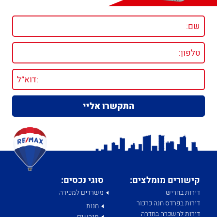
קישורים מומלצים:
סוגי נכסים:
דירות בחריש
משרדים למכירה
דירות בפרדס חנה כרכור
חנות
דירות להשכרה בחדרה
מגרשים