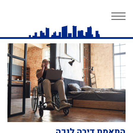
התאמת דירה לנכה