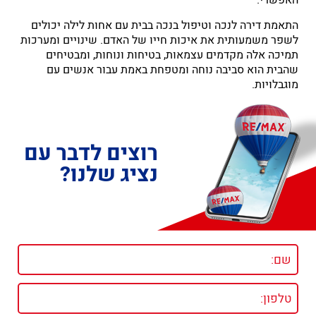
האפשרי.
התאמת דירה לנכה וטיפול בנכה בבית עם אחות לילה יכולים
לשפר משמעותית את איכות חייו של האדם. שינויים ומערכות
תמיכה אלה מקדמים עצמאות, בטיחות ונוחות, ומבטיחים
שהבית הוא סביבה נוחה ומטפחת באמת עבור אנשים עם
מוגבלויות.
רוצים לדבר עם
נציג שלנו?