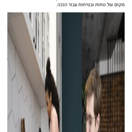
מקום של נוחות ובטיחות עבור הנכה.