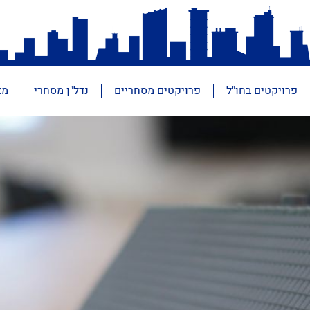
פרויקטים בחו"ל
פרויקטים מסחריים
נדל"ן מסחרי
מא