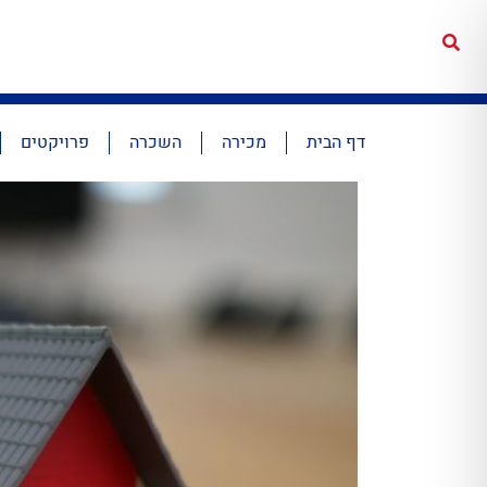
דף הבית
מכירה
השכרה
פרויקטים