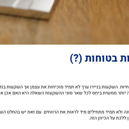
 בטוחות (?)
וחיות. השקעות בניירו ערך לא תמיד מוכיחות את עצמן אך השקעות בנ
ה יותר ממשית ביחס לכל שאר סוגי ההשקעות השאלה היא האם אכן אפ
ה ולא תמיד מתחילים מיד לראות את הרווחים. עם זאת יש בהחלט השק
ללכת על הכיוון הזה.