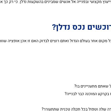
בייעוץ מקצועי ובפנייה אל אנשים שמבינים בהשקעות נדלן. כי רק כך 
וכשים נכס נדלן?
ל מקום אחר בעולם הגדול ואתם רוצים לבדוק האם זו אכן אופציה שוו
 שאתם מתעניינים בו?
בקרקע המוכנה כבר לבנייה?
רה שלה וטפול בכל תקלה טכנית שתתעורר?