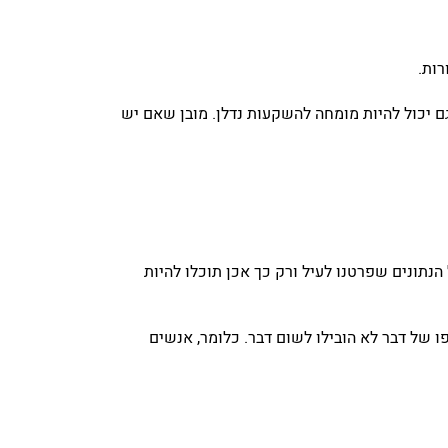
רות.
 גם יכול להיות מומחה להשקעות נדלן. מובן שאם יש
נתונים שפרטנו לעיל ורק כך אכן תוכלו להיות
 של דבר לא הובילו לשום דבר. כלומר, אנשים