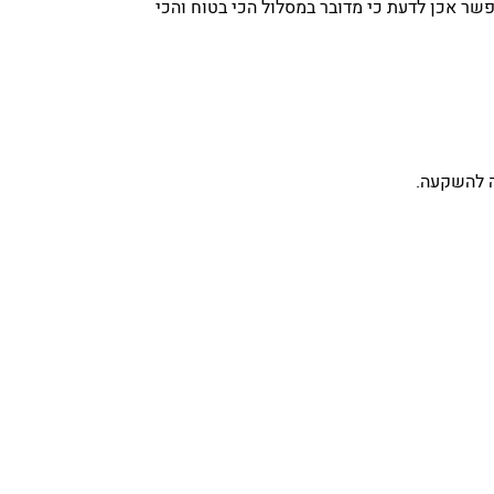
אפשר אכן לדעת כי מדובר במסלול הכי בטוח והכי
ה להשקעה.