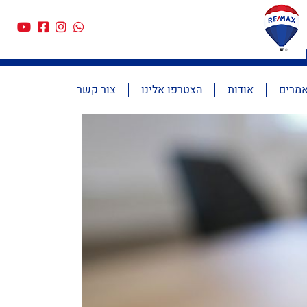
מרים
אודות
הצטרפו אלינו
צור קשר