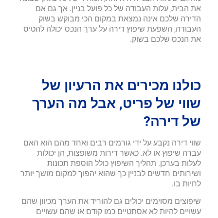
את הבית, עלות העבודה של כל פועל בניין. אך גם אם
הדירה שלכם אינה נמצאת במקום הכי מבוקש בשוק
העבודה, השפעת שיפוץ דירה על ערך הנכס יכולה להטיס
את הנכס שלכם בשוק.
כולנו מכירים את הרעיון של
שווי של פריט, אבל מה הערך
של דירה
?
שווי דירה נקבע על ידי גורמים רבים ואחד מהם הוא האם
עברה שיפוץ או לא. כאשר דירות משופצות, הן יכולות
לעלות בערכן. תהליך השיפוץ כולל הוספת תכונות
ושירותים חדשים לבניין כך שהוא יהפוך למקום מושך יותר
לחיות בו.
שיפוצים מסוימים יכולים גם להוריד את הערך מכיוון שהם
עשויים להיות לא אסתטיים כמו קודם או שהם עשויים