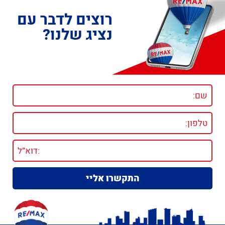
רוצים לדבר עם
נציג שלנו?