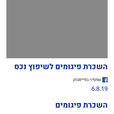
השכרת פיגומים לשיפוץ נכס
שתף/י בפייסבוק
6.8.19
השכרת פיגומים