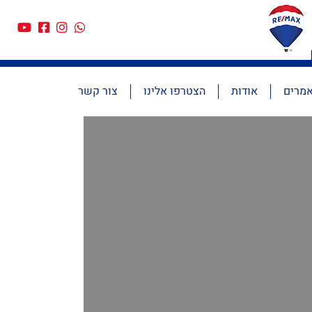
מרים
אודות
הצטרפו אלינו
צור קשר