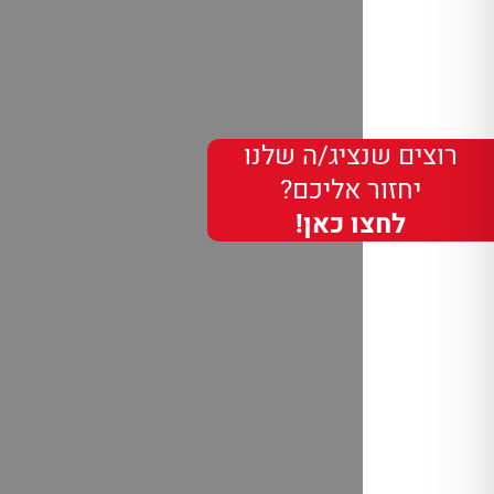
רוצים שנציג/ה שלנו
יחזור אליכם?
לחצו כאן!