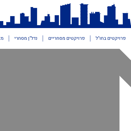
פרויקטים בחו"ל
פרויקטים מסחריים
נדל"ן מסחרי
מא