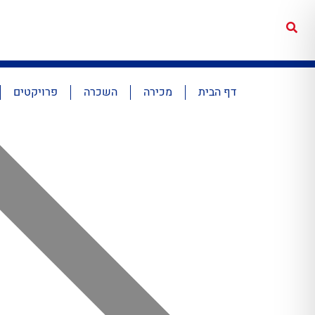
דף הבית
מכירה
השכרה
פרויקטים