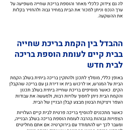
לה גם צידוק כלכלי מאחר והוספת בריכת שחייה משפיעה על
ערך הנכס וניתן למכור את הבית במחיר גבוה ולהחזיר בקלות
את ההשקעה.
ההבדל בין הקמת בריכת שחייה
בבית קיים לעומת הוספת בריכה
לבית חדש
באופן כללי, מומלץ לתכנן ולהתקין בריכה ביתית בשלב הקמת
הבית על המגרש, או לרכוש בית או דירת גן עם בריכה שהקבלן
הקים. כאשר מוסיפים בריכת שחייה ביתית בשלב תכנון
והקמת הבית ניתן לחסוך עלויות רבות, ולמעשה את עבודות
העפר ויציקות הבטון מבצע קבלן הבניין של הבית.
כאשר מתכננים להוסיף בריכה פרטית לבית קיים העלויות
הצפויות גבוהות בהרבה לעומת הוספת בריכה בשלב הבנייה,
ומעבר לכך יש להתמודד עם בירוקרטיה אם אתם מחליטים