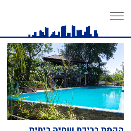
הקמת בריכת שחיה ביתית