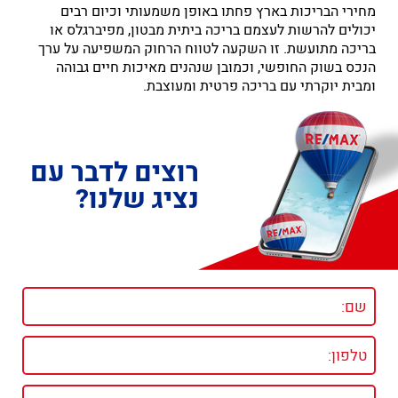
מחירי הבריכות בארץ פחתו באופן משמעותי וכיום רבים
יכולים להרשות לעצמם בריכה ביתית מבטון, מפיברגלס או
בריכה מתועשת. זו השקעה לטווח הרחוק המשפיעה על ערך
הנכס בשוק החופשי, וכמובן שנהנים מאיכות חיים גבוהה
ומבית יוקרתי עם בריכה פרטית ומעוצבת.
רוצים לדבר עם
נציג שלנו?