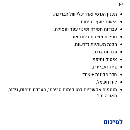
הן:
תכנון הנדסי ואדריכלי של הבריכה.
אישור יועץ בטיחות.
עבודות חפירה ופינוי עפר ופסולת.
חפירת ויציקת כלונסאות.
הכנת תשתיות נדרשות.
עבודות צנרת.
איטום וחיפוי.
ציוד ואביזרים.
חדר מכונות + ציוד.
לוח חשמל.
תוספות אפשריות כמו פיתוח סביבתי, מערכת חימום, גידור,
תאורה וכו'.
לסיכום