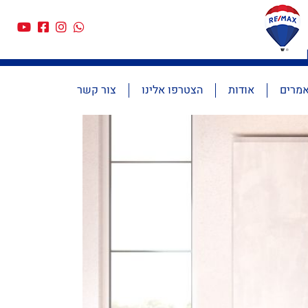
מרים
אודות
הצטרפו אלינו
צור קשר