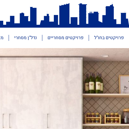
פרויקטים בחו"ל
פרויקטים מסחריים
נדל"ן מסחרי
מא