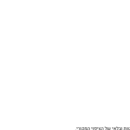
ת ובלאי של הציפוי המקורי.