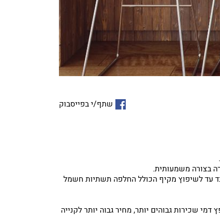
שתף/י בפייסבוק
ה בצורה משמעותית.
לבד עד לשיפוץ מקיף הכולל החלפה תשתיות חשמל
י שכירות גבוהים יותר, מחיר גבוה יותר לקנייה