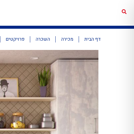
דף הבית
מכירה
השכרה
פרויקטים