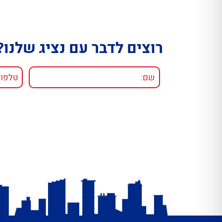
רוצים לדבר עם נציג שלנו?