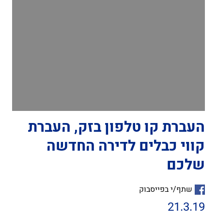
העברת קו טלפון בזק, העברת
קווי כבלים לדירה החדשה
שלכם
שתף/י בפייסבוק
21.3.19