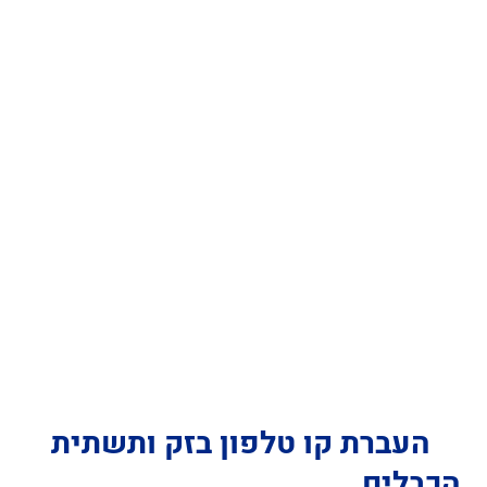
העברת קו טלפון בזק ותשתית
הכבלים