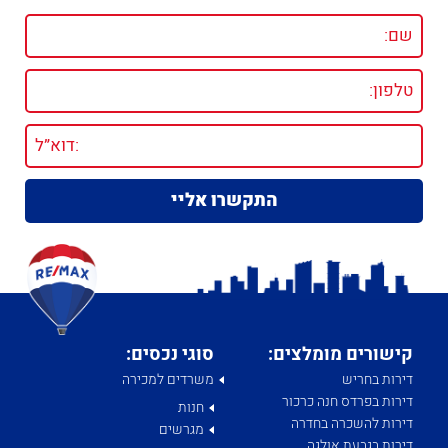
קישורים מומלצים:
סוגי נכסים:
דירות בחריש
משרדים למכירה
דירות בפרדס חנה כרכור
חנות
דירות להשכרה בחדרה
מגרשים
דירות בגבעת אולגה