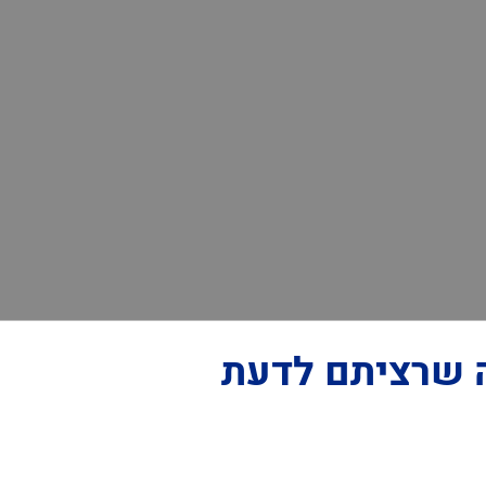
 שרציתם לדעת