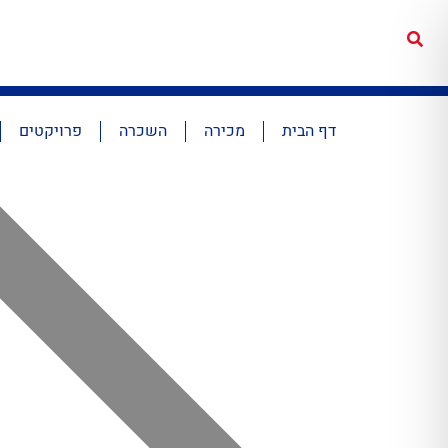
דף הבית
מכירה
השכרה
פרויקטים