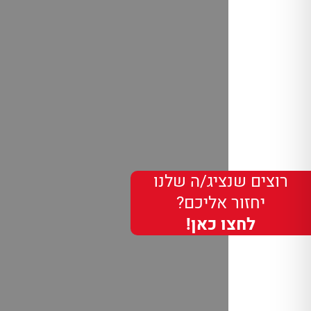
רוצים שנציג/ה שלנו
יחזור אליכם?
לחצו כאן!