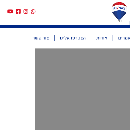
מרים
אודות
הצטרפו אלינו
צור קשר