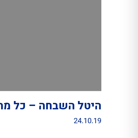
היטל השבחה – כל מה
24.10.19