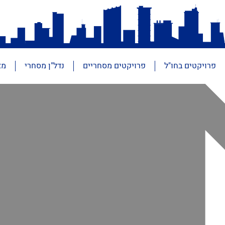
פרויקטים בחו"ל
פרויקטים מסחריים
נדל"ן מסחרי
מא