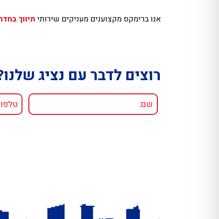
אנו ברימקס מקצוענים מעניקים שירותי
תיווך בחדר
רוצים לדבר עם נציג שלנו?