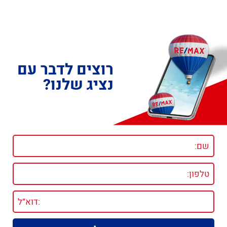
רוצים לדבר עם
נציג שלנו?