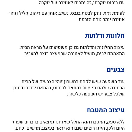
עם ריהוט יוקרתי, זה יתרום לאווירה של יוקרה.
לעומת זאת, ניתן לבנות בגבס. נשלב אותו עם ריהוט קליל וזוהי
אווירה יותר נוחה וזורמת.
חלונות ודלתות
עיצוב החלונות והדלתות גם כן משפיעים על מראה הבית.
התאמתם לבית, תועיל לאווירה שהמעצב רוצה להעביר.
צבעים
עוד השפעה שיש לקחת בחשבון זוהי הצבעים של הבית.
הבחירה שלהם תיעשה בהתאם לריהוט, בהתאם לחדר וכמובן
שלכל צבע יש השפעה כלשהי.
עיצוב המטבח
ללא ספק, המטבח הוא החלל שאנחנו נמצאים בו ברוב שעות
היום ולכן, היינו רוצים שגם הוא יראה בעיצוב מרשים. כיום,