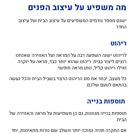
מה משפיע על עיצוב הפנים
ישנם מספר גורמים המשפיעים על עיצוב הבית ועל עיצוב
החדר.
ריהוט
לריהוט ישנה השפעה רבה על המראה ועל האווירה שאנחנו
רוצים ליצור בבית. ריהוט שהוא יותר כבד, מראה על יוקרה
ואילו ריהוט קליל, נותן מראה חופשי.
כל מעצב, יבחר את סוג הריהוט הרצוי בשביל הבית והכל נעשה
בהתאם לטעם שלכם.
תוספות בנייה
תוספות בנייה מגוונות, גם הן משפיעות על מראה והאווירה של
הבית.
אם התקרה תהיה נמוכה יותר ונשלב שם נורות מתאימות, יחד