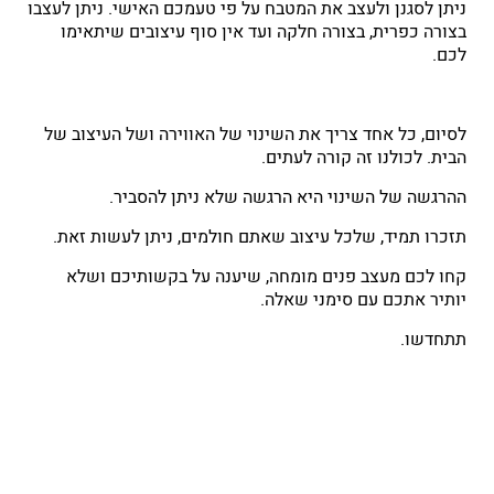
ניתן לסגנן ולעצב את המטבח על פי טעמכם האישי. ניתן לעצבו
בצורה כפרית, בצורה חלקה ועד אין סוף עיצובים שיתאימו
לכם.
לסיום, כל אחד צריך את השינוי של האווירה ושל העיצוב של
הבית. לכולנו זה קורה לעתים.
ההרגשה של השינוי היא הרגשה שלא ניתן להסביר.
תזכרו תמיד, שלכל עיצוב שאתם חולמים, ניתן לעשות זאת.
קחו לכם מעצב פנים מומחה, שיענה על בקשותיכם ושלא
יותיר אתכם עם סימני שאלה.
תתחדשו.