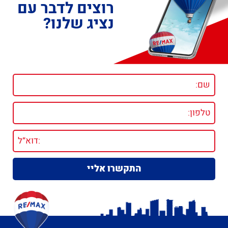
רוצים לדבר עם
נציג שלנו?