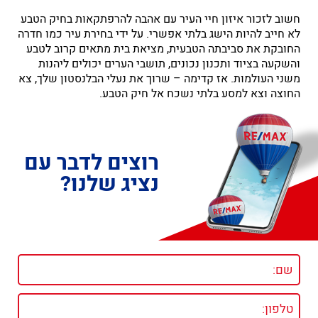
חשוב לזכור איזון חיי העיר עם אהבה להרפתקאות בחיק הטבע
לא חייב להיות הישג בלתי אפשרי. על ידי בחירת עיר כמו חדרה
החובקת את סביבתה הטבעית, מציאת בית מתאים קרוב לטבע
והשקעה בציוד ותכנון נכונים, תושבי הערים יכולים ליהנות
משני העולמות. אז קדימה – שרוך את נעלי הבלנסטון שלך, צא
החוצה וצא למסע בלתי נשכח אל חיק הטבע.
רוצים לדבר עם
נציג שלנו?