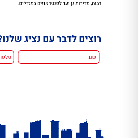
רבות, מדירות גן ועד לפנטהאוזים במגדלים.
רוצים לדבר עם נציג שלנו?