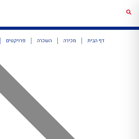
דף הבית
מכירה
השכרה
פרויקטים