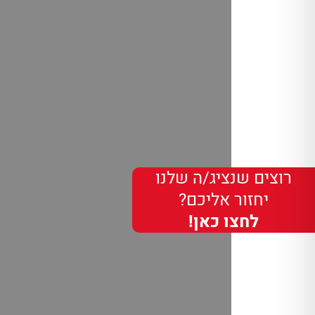
רוצים שנציג/ה שלנו
יחזור אליכם?
לחצו כאן!