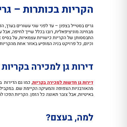
הקריות בכותרות – גרי
גרים בסטייל בצפון – עד לפני שני עשורים בערך, 
מבחינה מוניציפאלית, רובו בכלל שייך לחיפה, אבל 
התבססותן של הקריות כישויות עצמאיות, על בסיס צ
וכיום, כל פרויקט בניה המופיע באזור אחת מהקריו
דירות גן למכירה בקריות 
דירות גן חדשות למכירה בקריות
, כמו גם הדירות 
מהאורבניות הצפופה והמעיקה הקיימת שם. במקביל,
באיטיות, אבל צובר תאוצה כל הזמן. הקריות הפכו ל
למה, בעצם?