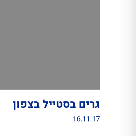
גרים בסטייל בצפון
16.11.17