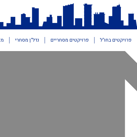
פרויקטים בחו"ל
פרויקטים מסחריים
נדל"ן מסחרי
מא