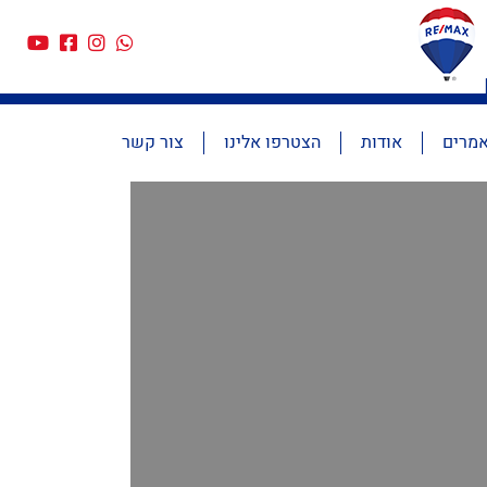
מרים
אודות
הצטרפו אלינו
צור קשר