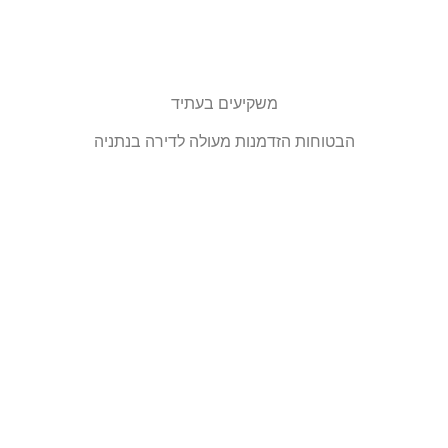
משקיעים בעתיד
הבטוחות הזדמנות מעולה לדירה בנתניה