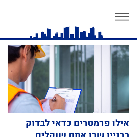
אילו פרמטרים כדאי לבדוק
בבניין שבו אתם שוקלים