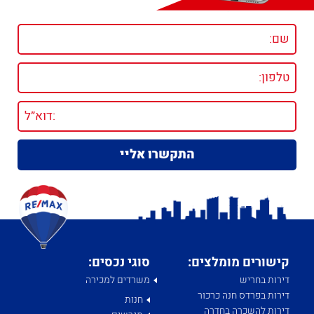
קישורים מומלצים:
סוגי נכסים:
דירות בחריש
משרדים למכירה
דירות בפרדס חנה כרכור
חנות
דירות להשכרה בחדרה