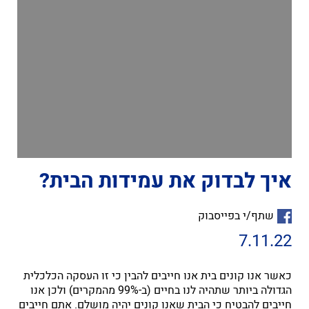
איך לבדוק את עמידות הבית?
שתף/י בפייסבוק
7.11.22
כאשר אנו קונים בית אנו חייבים להבין כי זו העסקה הכלכלית
הגדולה ביותר שתהיה לנו בחיים (ב-99% מהמקרים) ולכן אנו
חייבים להבטיח כי הבית שאנו קונים יהיה מושלם. אתם חייבים