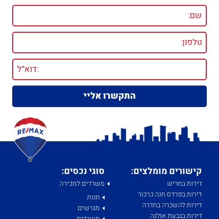
קישורים מומלצים:
סוגי נכסים:
דירות בחריש
משרדים למכירה
דירות בפרדס חנה כרכור
חנות
דירות להשכרה בחדרה
מגרשים
דירות בגבעת אולגה
משרדים