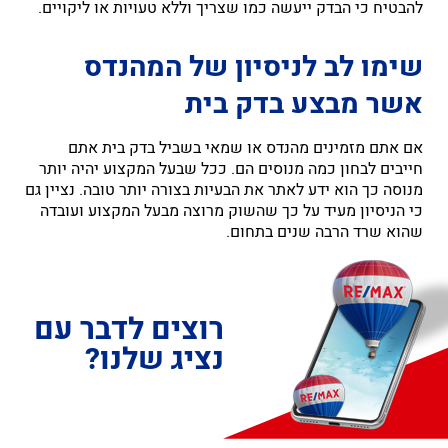
להבטיח כי הבדק ייעשה כמו שצריך וללא טעויות או ליקויים.
שימו לב לניסיון של המהנדס
אשר מבצע בדק בית
אם אתם מזמינים מהנדס או שמאי בשביל בדק בית אתם
חייבים לבחון כמה מנוסים הם. ככל שבעל המקצוע יהיה יותר
מנוסה כך הוא ידע לאתר את הבעיות בצורה יותר טובה. נציין גם
כי הניסיון מעיד על כך שהשוק מרוצה מבעל המקצוע ועובדה
שהוא שרד הרבה שנים בתחום.
רוצים לדבר עם
נציג שלנו?